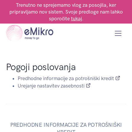
Trenutno ne sprejemamo vlog za posojila, ker
pripravljamo nov sistem. Svoje predloge nam lahko
sporočite
tukaj
.
Pogoji poslovanja
Predhodne informacije za potrošniški kredit
Urejanje nastavitev zasebnosti
PREDHODNE INFORMACIJE ZA POTROŠNIŠKI